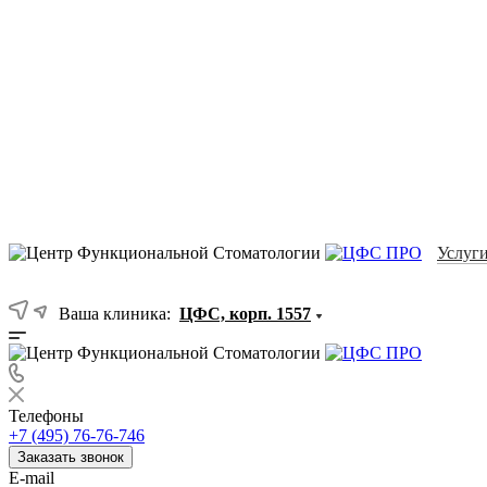
Услуг
Ваша клиника:
ЦФС, корп. 1557
Телефоны
+7 (495) 76-76-746
Заказать звонок
E-mail