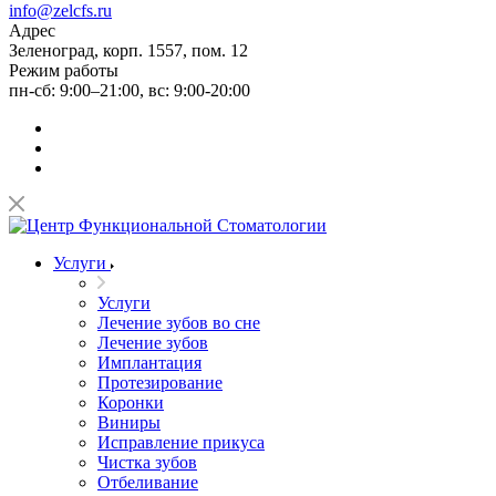
info@zelcfs.ru
Адрес
Зеленоград, корп. 1557, пом. 12
Режим работы
пн-сб: 9:00–21:00, вс: 9:00-20:00
Услуги
Услуги
Лечение зубов во сне
Лечение зубов
Имплантация
Протезирование
Коронки
Виниры
Исправление прикуса
Чистка зубов
Отбеливание