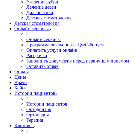
Удаление зубов
Лечение дёсен
Диагностика
Детская стоматология
Детская стоматология
Онлайн сервисы
Онлайн сервисы
Программа лояльности «ЦФС-бонус»
Оплатить услуги онлайн
Рассрочка
Заполнить документы перед первичным приемом
Оставить отзыв
Оплата
Цены
Врачи
Кейсы
Истории пациентов
Истории пациентов
Ортодонтия
Ортопедия
Терапия
Клиника