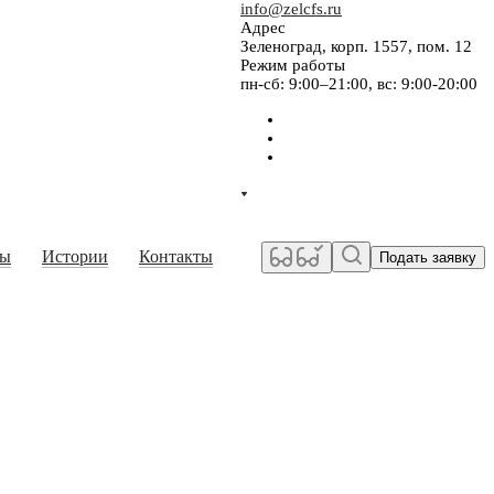
info@zelcfs.ru
Адрес
Зеленоград, корп. 1557, пом. 12
Режим работы
пн-сб: 9:00–21:00, вс: 9:00-20:00
сы
Истории
Контакты
Подать заявку