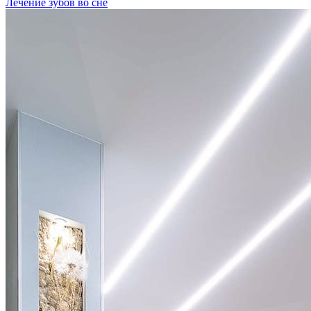
Лечение зубов во сне