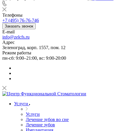
Телефоны
+7 (495) 76-76-746
Заказать звонок
E-mail
info@zelcfs.ru
Адрес
Зеленоград, корп. 1557, пом. 12
Режим работы
пн-сб: 9:00–21:00, вс: 9:00-20:00
Услуги
Услуги
Лечение зубов во сне
Лечение зубов
Имплантация