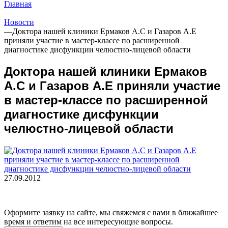
Главная
—
Новости
—
Доктора нашей клиники Ермаков А.С и Газаров А.Е
приняли участие в мастер-классе по расширенной
диагностике дисфункции челюстно-лицевой области
Доктора нашей клиники Ермаков
А.С и Газаров А.Е приняли участие
в мастер-классе по расширенной
диагностике дисфункции
челюстно-лицевой области
27.09.2012
Оформите заявку на сайте, мы свяжемся с вами в ближайшее
время и ответим на все интересующие вопросы.