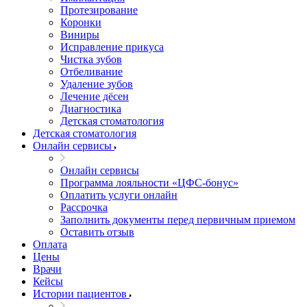
Протезирование
Коронки
Виниры
Исправление прикуса
Чистка зубов
Отбеливание
Удаление зубов
Лечение дёсен
Диагностика
Детская стоматология
Детская стоматология
Онлайн сервисы
Онлайн сервисы
Программа лояльности «ЦФС-бонус»
Оплатить услуги онлайн
Рассрочка
Заполнить документы перед первичным приемом
Оставить отзыв
Оплата
Цены
Врачи
Кейсы
Истории пациентов