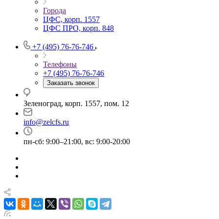
Города
ЦФС, корп. 1557
ЦФС ПРО, корп. 848
+7 (495) 76-76-746
Телефоны
+7 (495) 76-76-746
Заказать звонок
Зеленоград, корп. 1557, пом. 12
info@zelcfs.ru
пн-сб: 9:00–21:00, вс: 9:00-20:00