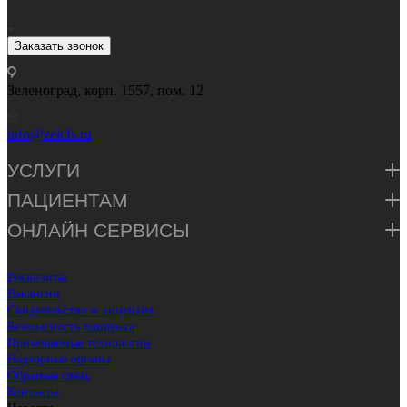
Заказать звонок
Зеленоград, корп. 1557, пом. 12
info@zelcfs.ru
УСЛУГИ
ПАЦИЕНТАМ
ОНЛАЙН СЕРВИСЫ
Реквизиты
Вакансии
Свидетельство и лицензия
Безопасность пациента
Применяемые технологии
Надзорные органы
Обратная связь
Контакты