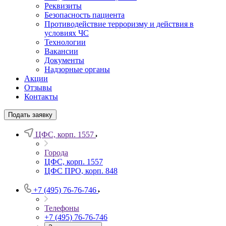
Реквизиты
Безопасность пациента
Противодействие терроризму и действия в
условиях ЧС
Технологии
Вакансии
Документы
Надзорные органы
Акции
Отзывы
Контакты
Подать заявку
ЦФС, корп. 1557
Города
ЦФС, корп. 1557
ЦФС ПРО, корп. 848
+7 (495) 76-76-746
Телефоны
+7 (495) 76-76-746