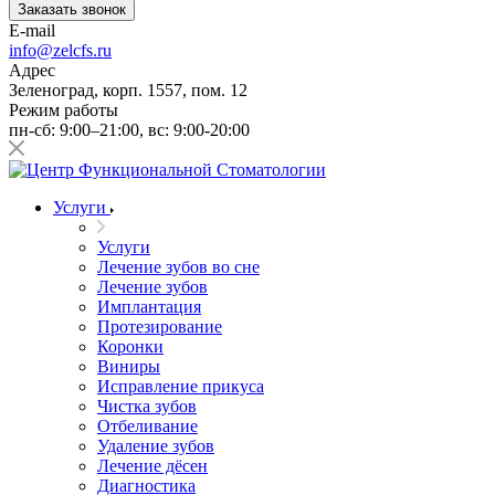
Заказать звонок
E-mail
info@zelcfs.ru
Адрес
Зеленоград, корп. 1557, пом. 12
Режим работы
пн-сб: 9:00–21:00, вс: 9:00-20:00
Услуги
Услуги
Лечение зубов во сне
Лечение зубов
Имплантация
Протезирование
Коронки
Виниры
Исправление прикуса
Чистка зубов
Отбеливание
Удаление зубов
Лечение дёсен
Диагностика