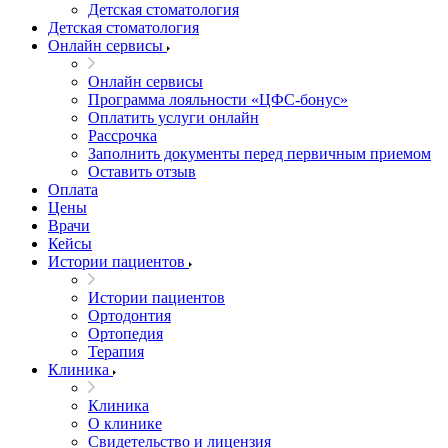
Детская стоматология
Детская стоматология
Онлайн сервисы
Онлайн сервисы
Программа лояльности «ЦФС-бонус»
Оплатить услуги онлайн
Рассрочка
Заполнить документы перед первичным приемом
Оставить отзыв
Оплата
Цены
Врачи
Кейсы
Истории пациентов
Истории пациентов
Ортодонтия
Ортопедия
Терапия
Клиника
Клиника
О клинике
Свидетельство и лицензия