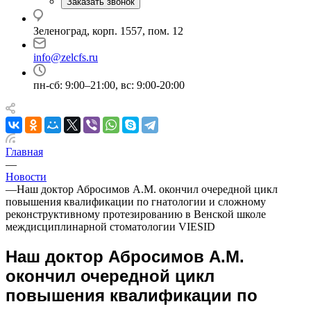
Заказать звонок
Зеленоград, корп. 1557, пом. 12
info@zelcfs.ru
пн-сб: 9:00–21:00, вс: 9:00-20:00
Главная
—
Новости
—
Наш доктор Абросимов А.М. окончил очередной цикл
повышения квалификации по гнатологии и сложному
реконструктивному протезированию в Венской школе
междисциплинарной стоматологии VIESID
Наш доктор Абросимов А.М.
окончил очередной цикл
повышения квалификации по