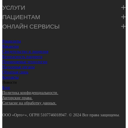
УСЛУГИ
ПАЦИЕНТАМ
ОНЛАЙН СЕРВИСЫ
Реквизиты
Вакансии
Свидетельство и лицензия
Безопасность пациента
Применяемые технологии
Надзорные органы
Обратная связь
Контакты
Новости
Блог
Политика конфиденциальности.
Авторские права.
Согласие на обработку данных.
ООО «Орто+», ОГРН 5107746018947. © 2024 Все права защищены.