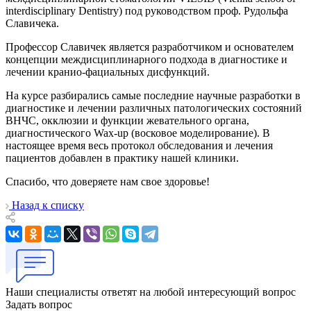
interdisciplinary Dentistry) под руководством проф. Рудольфа
Славичека.
Профессор Славичек является разработчиком и основателем
концепции междисциплинарного подхода в диагностике и
лечении кранио-фациальных дисфункций.
На курсе разбирались самые последние научные разработки в
диагностике и лечении различных патологических состояний
ВНЧС, окклюзии и функции жевательного органа,
диагностического Wax-up (восковое моделирование). В
настоящее время весь протокол обследования и лечения
пациентов добавлен в практику нашей клиники.
Спасибо, что доверяете нам свое здоровье!
Назад к списку
Наши специалисты ответят на любой интересующий вопрос
Задать вопрос