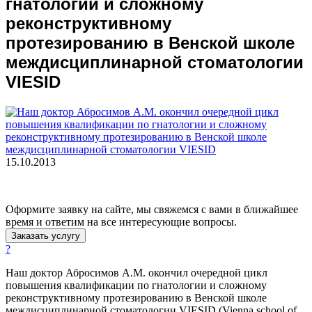
гнатологии и сложному
реконструктивному
протезированию в Венской школе
междисциплинарной стоматологии
VIESID
15.10.2013
Оформите заявку на сайте, мы свяжемся с вами в ближайшее
время и ответим на все интересующие вопросы.
Заказать услугу
?
Наш доктор Абросимов А.М. окончил очередной цикл
повышения квалификации по гнатологии и сложному
реконструктивному протезированию в Венской школе
междисциплинарной стоматологии VIESID (Vienna school of