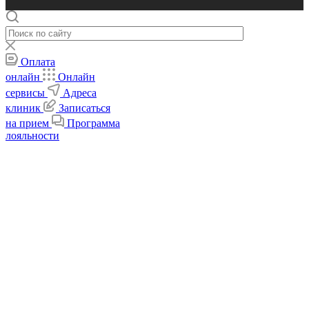
Оплата
онлайн
Онлайн
сервисы
Адреса
клиник
Записаться
на прием
Программа
лояльности