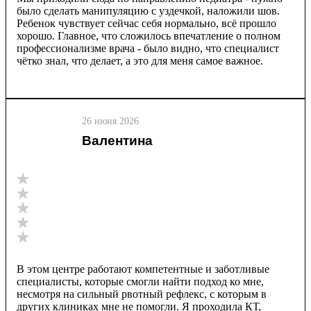
было сделать манипуляцию с уздечкой, наложили шов.
Ребенок чувствует сейчас себя нормально, всё прошло
хорошо. Главное, что сложилось впечатление о полном
профессионализме врача - было видно, что специалист
чётко знал, что делает, а это для меня самое важное.
26 июня 2026
Валентина
В этом центре работают компетентные и заботливые
специалисты, которые смогли найти подход ко мне,
несмотря на сильный рвотный рефлекс, с которым в
других клиниках мне не помогли. Я проходила КТ,