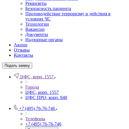
Реквизиты
Безопасность пациента
Противодействие терроризму и действия в
условиях ЧС
Технологии
Вакансии
Документы
Надзорные органы
Акции
Отзывы
Контакты
Подать заявку
ЦФС, корп. 1557
Города
ЦФС, корп. 1557
ЦФС ПРО, корп. 848
+7 (495) 76-76-746
Телефоны
+7 (495) 76-76-746