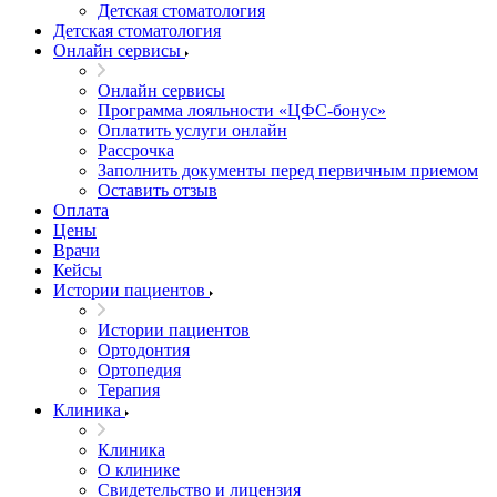
Детская стоматология
Детская стоматология
Онлайн сервисы
Онлайн сервисы
Программа лояльности «ЦФС-бонус»
Оплатить услуги онлайн
Рассрочка
Заполнить документы перед первичным приемом
Оставить отзыв
Оплата
Цены
Врачи
Кейсы
Истории пациентов
Истории пациентов
Ортодонтия
Ортопедия
Терапия
Клиника
Клиника
О клинике
Свидетельство и лицензия