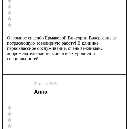
Огромное спасибо Ермаковой Виктории Валерьевне за
потрясающую ювелирную работу! В клинике
первоклассное обслуживание, очень вежливый,
доброжелательный персонал всех уровней и
специальностей
21 июля 2026
Анна