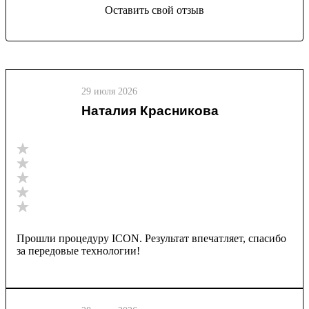
Оставить свой отзыв
29 июля 2026
Наталия Красникова
Прошли процедуру ICON. Результат впечатляет, спасибо
за передовые технологии!