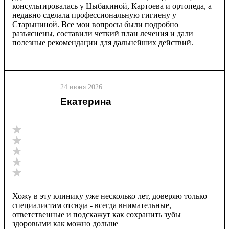
консультировалась у Цыбакиной, Картоева и ортопеда, а
недавно сделала профессиональную гигиену у
Старыниной. Все мои вопросы были подробно
разъяснены, составили четкий план лечения и дали
полезные рекомендации для дальнейших действий.
24 июня 2026
Екатерина
Хожу в эту клинику уже несколько лет, доверяю только
специалистам отсюда - всегда внимательные,
ответственные и подскажут как сохранить зубы
здоровыми как можно дольше