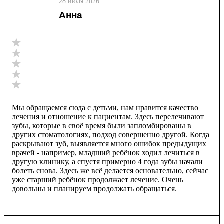
28 июля 2026
Анна
Мы обращаемся сюда с детьми, нам нравится качество
лечения и отношение к пациентам. Здесь перелечивают
зубы, которые в своё время были запломбированы в
других стоматологиях, подход совершенно другой. Когда
раскрывают зуб, выявляется много ошибок предыдущих
врачей - например, младший ребёнок ходил лечиться в
другую клинику, а спустя примерно 4 года зубы начали
болеть снова. Здесь же всё делается основательно, сейчас
уже старший ребёнок продолжает лечение. Очень
довольны и планируем продолжать обращаться.