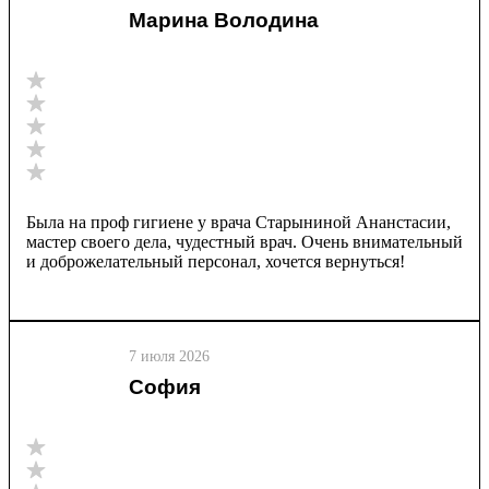
Марина Володина
Была на проф гигиене у врача Старыниной Ананстасии,
мастер своего дела, чудестный врач. Очень внимательный
и доброжелательный персонал, хочется вернуться!
7 июля 2026
София