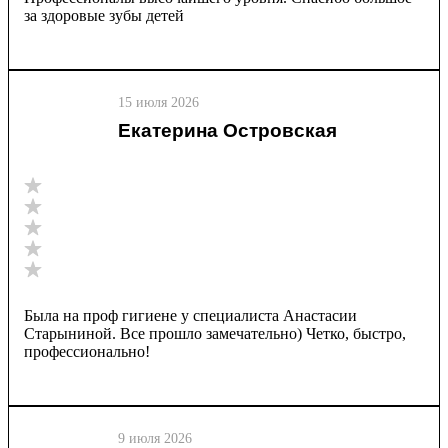
за здоровые зубы детей
15 июля 2026
Екатерина Островская
Была на проф гигиене у специалиста Анастасии
Старыниной. Все прошло замечательно) Четко, быстро,
профессионально!
9 июля 2026