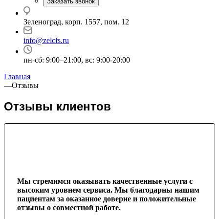
Заказать звонок
Зеленоград, корп. 1557, пом. 12
info@zelcfs.ru
пн-сб: 9:00–21:00, вс: 9:00-20:00
Главная
—
Отзывы
Отзывы клиентов
Мы стремимся оказывать качественные услуги с
высоким уровнем сервиса. Мы благодарны нашим
пациентам за оказанное доверие и положительные
отзывы о совместной работе.