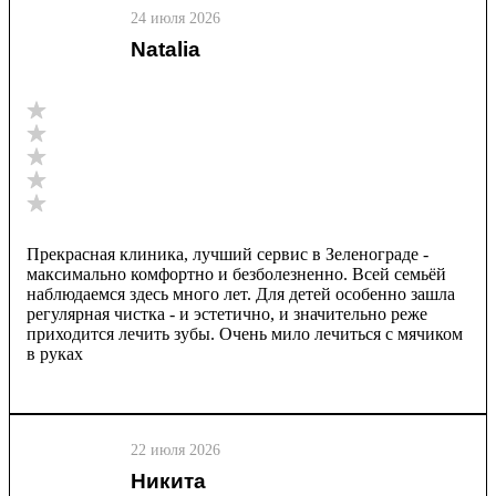
24 июля 2026
Natalia
Прекрасная клиника, лучший сервис в Зеленограде -
максимально комфортно и безболезненно. Всей семьёй
наблюдаемся здесь много лет. Для детей особенно зашла
регулярная чистка - и эстетично, и значительно реже
приходится лечить зубы. Очень мило лечиться с мячиком
в руках
22 июля 2026
Никита