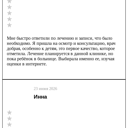
Мне быстро ответили по лечению и записи, что было
необходимо. Я пришла на осмотр и консультацию, врач
добрая, особенно к детям, это первое качество, которое
отметила. Лечение планируется в данной клинике, но
пока ребёнок в больнице. Выбирала именно ее, изучая
оценки в интернете.
23 июня 2026
Инна