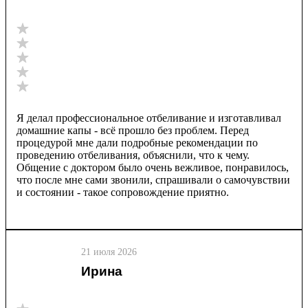
Я делал профессиональное отбеливание и изготавливал
домашние капы - всё прошло без проблем. Перед
процедурой мне дали подробные рекомендации по
проведению отбеливания, объяснили, что к чему.
Общение с доктором было очень вежливое, понравилось,
что после мне сами звонили, спрашивали о самочувствии
и состоянии - такое сопровождение приятно.
21 июля 2026
Ирина