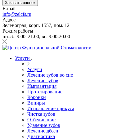
Заказать звонок
E-mail
info@zelcfs.ru
Адрес
Зеленоград, корп. 1557, пом. 12
Режим работы
пн-сб: 9:00–21:00, вс: 9:00-20:00
Услуги
Услуги
Лечение зубов во сне
Лечение зубов
Имплантация
Протезирование
Коронки
Виниры
Исправление прикуса
Чистка зубов
Отбеливание
Удаление зубов
Лечение дёсен
Диагностика