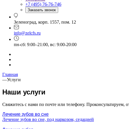
+7 (495) 76-76-746
Заказать звонок
Зеленоград, корп. 1557, пом. 12
info@zelcfs.ru
пн-сб: 9:00–21:00, вс: 9:00-20:00
Главная
—
Услуги
Наши услуги
Свяжитесь с нами по почте или телефону. Проконсультируем, 
Лечение зубов во сне
Лечение зубов во сне, под наркозом, седацией