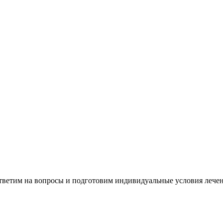
ответим на вопросы и подготовим индивидуальные условия лече