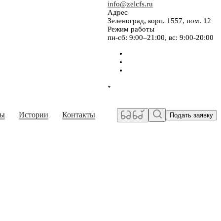
info@zelcfs.ru
Адрес
Зеленоград, корп. 1557, пом. 12
Режим работы
пн-сб: 9:00–21:00, вс: 9:00-20:00
сы
Истории
Контакты
Подать заявку