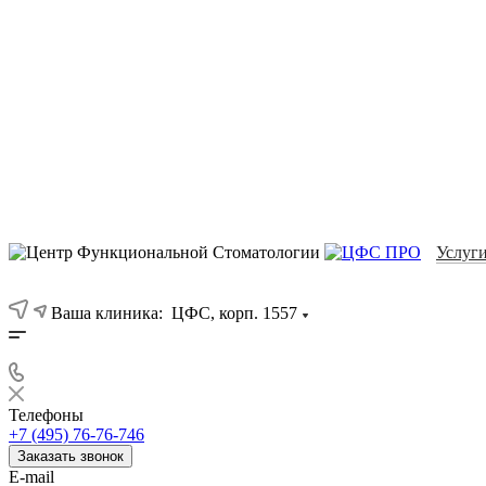
Услуг
Ваша клиника:
ЦФС, корп. 1557
Телефоны
+7 (495) 76-76-746
Заказать звонок
E-mail