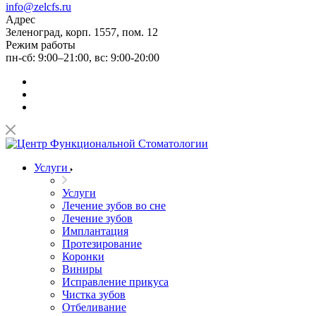
info@zelcfs.ru
Адрес
Зеленоград, корп. 1557, пом. 12
Режим работы
пн-сб: 9:00–21:00, вс: 9:00-20:00
Услуги
Услуги
Лечение зубов во сне
Лечение зубов
Имплантация
Протезирование
Коронки
Виниры
Исправление прикуса
Чистка зубов
Отбеливание