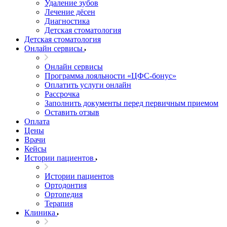
Удаление зубов
Лечение дёсен
Диагностика
Детская стоматология
Детская стоматология
Онлайн сервисы
Онлайн сервисы
Программа лояльности «ЦФС-бонус»
Оплатить услуги онлайн
Рассрочка
Заполнить документы перед первичным приемом
Оставить отзыв
Оплата
Цены
Врачи
Кейсы
Истории пациентов
Истории пациентов
Ортодонтия
Ортопедия
Терапия
Клиника