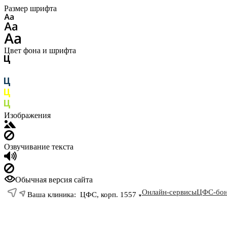
Размер шрифта
Цвет фона и шрифта
Изображения
Озвучивание текста
Обычная версия сайта
Онлайн-сервисы
ЦФС-бон
Ваша клиника:
ЦФС, корп. 1557