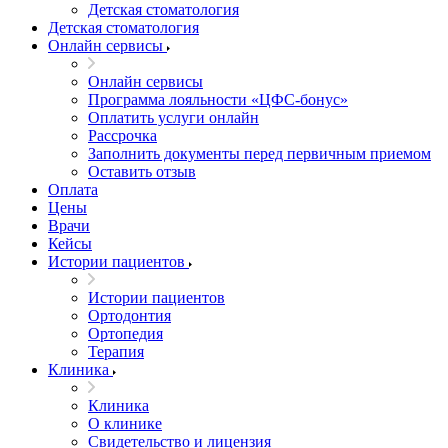
Детская стоматология
Детская стоматология
Онлайн сервисы
Онлайн сервисы
Программа лояльности «ЦФС-бонус»
Оплатить услуги онлайн
Рассрочка
Заполнить документы перед первичным приемом
Оставить отзыв
Оплата
Цены
Врачи
Кейсы
Истории пациентов
Истории пациентов
Ортодонтия
Ортопедия
Терапия
Клиника
Клиника
О клинике
Свидетельство и лицензия