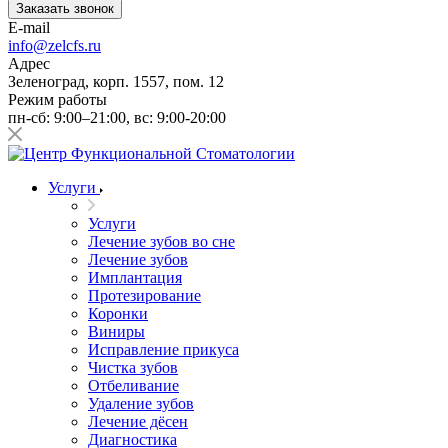
Заказать звонок
E-mail
info@zelcfs.ru
Адрес
Зеленоград, корп. 1557, пом. 12
Режим работы
пн-сб: 9:00–21:00, вс: 9:00-20:00
Услуги
Услуги
Лечение зубов во сне
Лечение зубов
Имплантация
Протезирование
Коронки
Виниры
Исправление прикуса
Чистка зубов
Отбеливание
Удаление зубов
Лечение дёсен
Диагностика