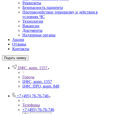
Реквизиты
Безопасность пациента
Противодействие терроризму и действия в
условиях ЧС
Технологии
Вакансии
Документы
Надзорные органы
Акции
Отзывы
Контакты
Подать заявку
ЦФС, корп. 1557
Города
ЦФС, корп. 1557
ЦФС ПРО, корп. 848
+7 (495) 76-76-746
Телефоны
+7 (495) 76-76-746