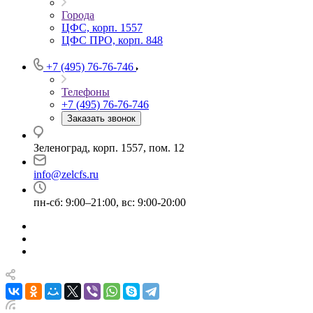
Города
ЦФС, корп. 1557
ЦФС ПРО, корп. 848
+7 (495) 76-76-746
Телефоны
+7 (495) 76-76-746
Заказать звонок
Зеленоград, корп. 1557, пом. 12
info@zelcfs.ru
пн-сб: 9:00–21:00, вс: 9:00-20:00