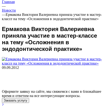
Главная
—
Новости
—
Ермакова Виктория Валериевна приняла участие в мастер-
классе на тему «Осложнения в эндодонтической практике»
Ермакова Виктория Валериевна
приняла участие в мастер-классе
на тему «Осложнения в
эндодонтической практике»
09.09.2012
Оформите заявку на сайте, мы свяжемся с вами в ближайшее
время и ответим на все интересующие вопросы.
Заказать услугу
?