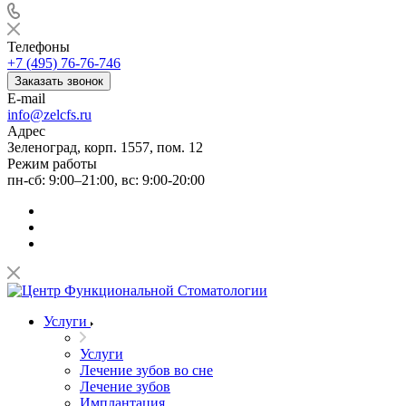
Телефоны
+7 (495) 76-76-746
Заказать звонок
E-mail
info@zelcfs.ru
Адрес
Зеленоград, корп. 1557, пом. 12
Режим работы
пн-сб: 9:00–21:00, вс: 9:00-20:00
Услуги
Услуги
Лечение зубов во сне
Лечение зубов
Имплантация