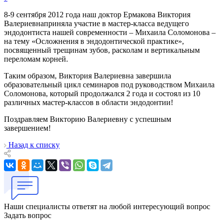
8-9 сентября 2012 года наш доктор Ермакова Виктория
Валериевнаприняла участие в мастер-класса ведущего
эндодонтиста нашей современности – Михаила Соломонова –
на тему «Осложнения в эндодонтической практике»,
посвященный трещинам зубов, расколам и вертикальным
переломам корней.
Таким образом, Виктория Валериевна завершила
образовательный цикл семинаров под руководством Михаила
Соломонова, который продолжался 2 года и состоял из 10
различных мастер-классов в области эндодонтии!
Поздравляем Викторию Валериевну с успешным
завершением!
Назад к списку
Наши специалисты ответят на любой интересующий вопрос
Задать вопрос