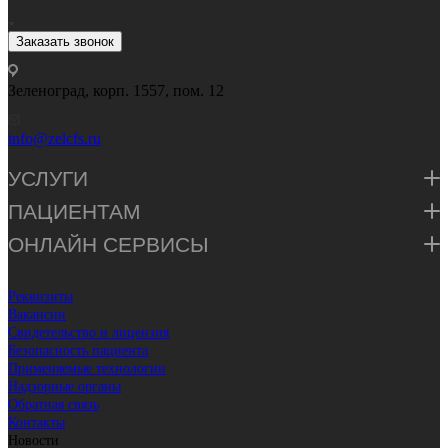
Заказать звонок
Зеленоград, корп. 1557, пом. 12
info@zelcfs.ru
УСЛУГИ
ПАЦИЕНТАМ
ОНЛАЙН СЕРВИСЫ
Реквизиты
Вакансии
Свидетельство и лицензия
Безопасность пациента
Применяемые технологии
Надзорные органы
Обратная связь
Контакты
Новости