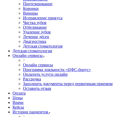
Протезирование
Коронки
Виниры
Исправление прикуса
Чистка зубов
Отбеливание
Удаление зубов
Лечение дёсен
Диагностика
Детская стоматология
Детская стоматология
Онлайн сервисы
Онлайн сервисы
Программа лояльности «ЦФС-бонус»
Оплатить услуги онлайн
Рассрочка
Заполнить документы перед первичным приемом
Оставить отзыв
Оплата
Цены
Врачи
Кейсы
Истории пациентов