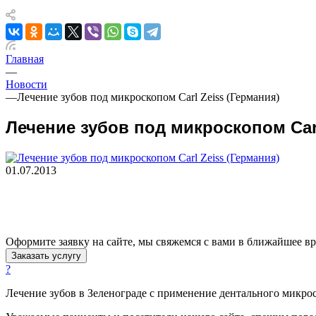
Главная
—
Новости
—
Лечение зубов под микроскопом Carl Zeiss (Германия)
Лечение зубов под микроскопом Carl
01.07.2013
Оформите заявку на сайте, мы свяжемся с вами в ближайшее в
Заказать услугу
?
Лечение зубов в Зеленограде с применение дентального микр