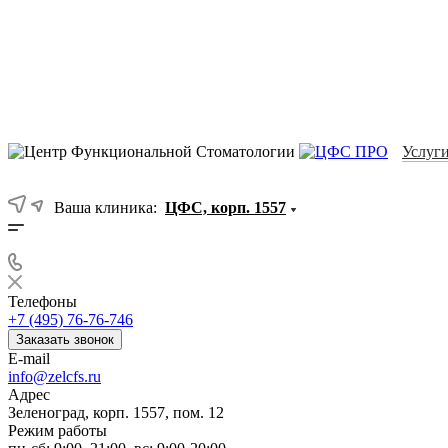
Услуг
Ваша клиника:
ЦФС, корп. 1557
Телефоны
+7 (495) 76-76-746
Заказать звонок
E-mail
info@zelcfs.ru
Адрес
Зеленоград, корп. 1557, пом. 12
Режим работы