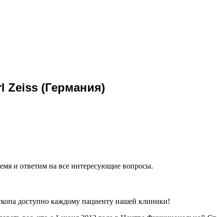
 Zeiss (Германия)
ремя и ответим на все интересующие вопросы.
оскопа доступно каждому пациенту нашей клиники!