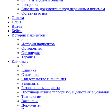
Оплатить услуги онлайн
Рассрочка
Заполнить документы перед первичным приемом
Оставить отзыв
Оплата
Цены
Врачи
Кейсы
Истории пациентов
Истории пациентов
Ортодонтия
Ортопедия
Терапия
Клиника
Клиника
О клинике
Свидетельство и лицензия
Реквизиты
Безопасность пациента
Противодействие терроризму и действия в условия
Технологии
Вакансии
Документы