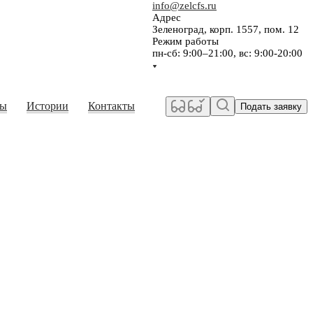
info@zelcfs.ru
Адрес
Зеленоград, корп. 1557, пом. 12
Режим работы
пн-сб: 9:00–21:00, вс: 9:00-20:00
сы
Истории
Контакты
Подать заявку