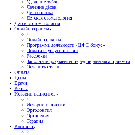
Удаление зубов
Лечение дёсен
Диагностика
Детская стоматология
Детская стоматология
Онлайн сервисы
Онлайн сервисы
Программа лояльности «ЦФС-бонус»
Оплатить услуги онлайн
Рассрочка
Заполнить документы перед первичным приемом
Оставить отзыв
Оплата
Цены
Врачи
Кейсы
Истории пациентов
Истории пациентов
Ортодонтия
Ортопедия
Терапия
Клиника