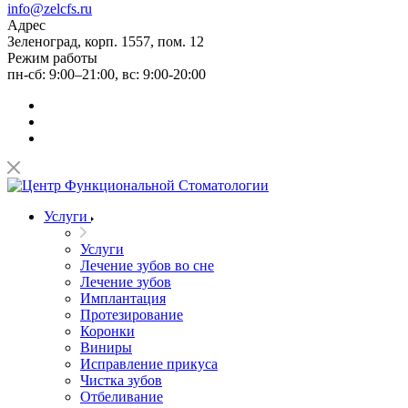
info@zelcfs.ru
Адрес
Зеленоград, корп. 1557, пом. 12
Режим работы
пн-сб: 9:00–21:00, вс: 9:00-20:00
Услуги
Услуги
Лечение зубов во сне
Лечение зубов
Имплантация
Протезирование
Коронки
Виниры
Исправление прикуса
Чистка зубов
Отбеливание