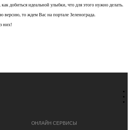
 как добиться идеальной улыбки, что для этого нужно делать.
 версию, то ждем Вас на портале Зеленограда.
з них!
ОНЛАЙН СЕРВИСЫ