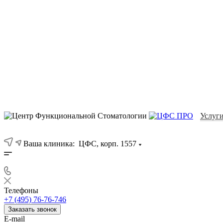
Услуг
Ваша клиника:
ЦФС, корп. 1557
Телефоны
+7 (495) 76-76-746
Заказать звонок
E-mail