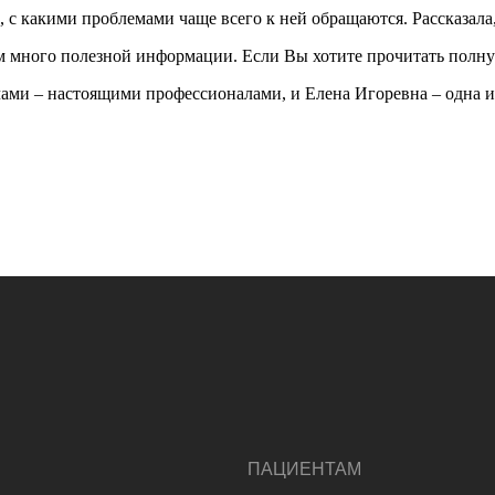
 с какими проблемами чаще всего к ней обращаются. Рассказала,
 много полезной информации. Если Вы хотите прочитать полную
ми – настоящими профессионалами, и Елена Игоревна – одна и
ПАЦИЕНТАМ