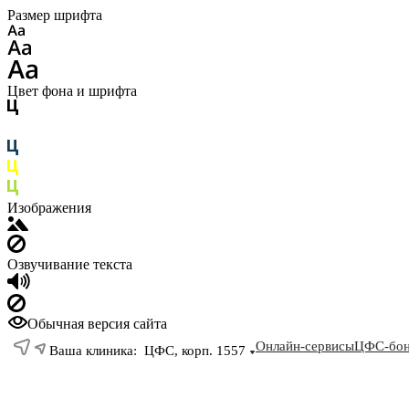
Размер шрифта
Цвет фона и шрифта
Изображения
Озвучивание текста
Обычная версия сайта
Онлайн-сервисы
ЦФС-бон
Ваша клиника:
ЦФС, корп. 1557