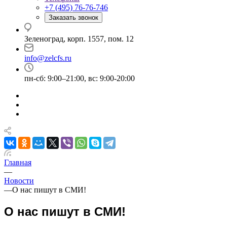
+7 (495) 76-76-746
Заказать звонок
Зеленоград, корп. 1557, пом. 12
info@zelcfs.ru
пн-сб: 9:00–21:00, вс: 9:00-20:00
Главная
—
Новости
—
О нас пишут в СМИ!
О нас пишут в СМИ!