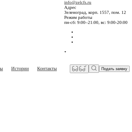
info@zelcfs.ru
Адрес
Зеленоград, корп. 1557, пом. 12
Режим работы
пн-сб: 9:00–21:00, вс: 9:00-20:00
сы
Истории
Контакты
Подать заявку