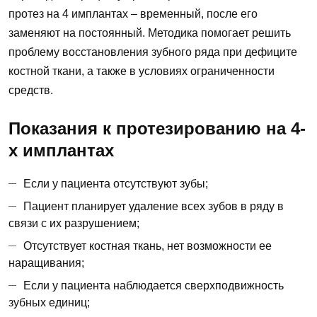
протез на 4 имплантах – временный, после его
заменяют на постоянный. Методика помогает решить
проблему восстановления зубного ряда при дефиците
костной ткани, а также в условиях ограниченности
средств.
Показания к протезированию на 4-
х имплантах
Если у пациента отсутствуют зубы;
Пациент планирует удаление всех зубов в ряду в
связи с их разрушением;
Отсутствует костная ткань, нет возможности ее
наращивания;
Если у пациента наблюдается сверхподвижность
зубных единиц;