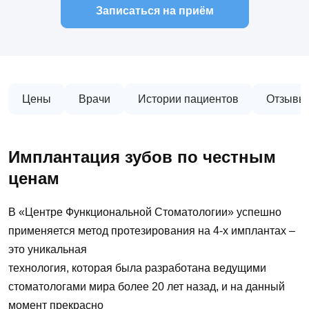
Записаться на приём
Цены
Врачи
Истории пациентов
Отзывы
Имплантация зубов по честным
ценам
В «Центре Функциональной Стоматологии» успешно
применяется метод протезирования на 4-х имплантах –
это уникальная
технология, которая была разработана ведущими
стоматологами мира более 20 лет назад, и на данный
момент прекрасно