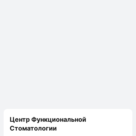
Центр Функциональной
Стоматологии