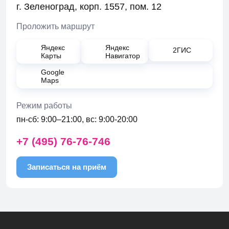
г. Зеленоград, корп. 1557, пом. 12
Проложить маршрут
Яндекс
Яндекс
2ГИС
Карты
Навигатор
Google
Maps
Режим работы
пн-сб: 9:00–21:00, вс: 9:00-20:00
+7 (495) 76-76-746
Записаться на приём