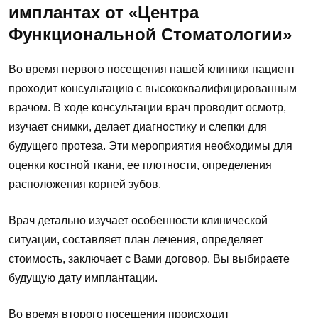
имплантах от «Центра
Функциональной Стоматологии»
Во время первого посещения нашей клиники пациент
проходит консультацию с высококвалифицированным
врачом. В ходе консультации врач проводит осмотр,
изучает снимки, делает диагностику и слепки для
будущего протеза. Эти мероприятия необходимы для
оценки костной ткани, ее плотности, определения
расположения корней зубов.
Врач детально изучает особенности клинической
ситуации, составляет план лечения, определяет
стоимость, заключает с Вами договор. Вы выбираете
будущую дату имплантации.
Во время второго посещения происходит