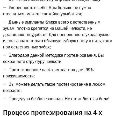
Уверенность в себе: Вам больше не нужно
стесняться, можете спокойно улыбаться;
Данные импланты ближе всего к естественным
зубам, плотно крепятся на Вашей челюсти, не
доставляют неудобств. Для полноценного ухода нужно
использовать только обычную зубную пасту и нить, как и
при естественных зубах;
Благодаря данной методике протезирования, Вы
сохраняете структуру челюсти;
Протезирование на 4-х имплантах дает 99%
приживаемости;
Вы можете делать такое протезирование в любом
возрасте;
Процедура безболезненная. Не стоит бояться боли!
Процесс протезирования на 4-х