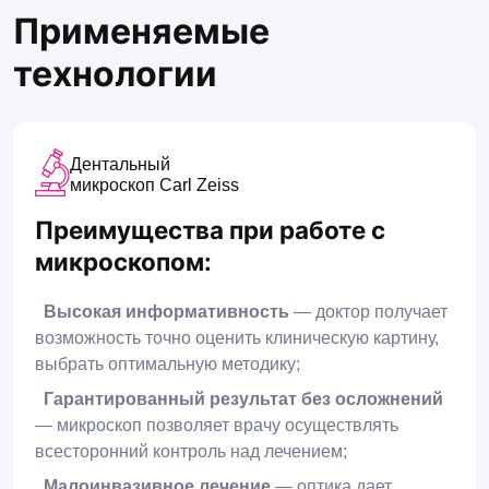
Применяемые
технологии
Дентальный
микроскоп Carl Zeiss
Преимущества при работе с
микроскопом:
Высокая информативность
— доктор получает
возможность точно оценить клиническую картину,
выбрать оптимальную методику;
Гарантированный результат без осложнений
— микроскоп позволяет врачу осуществлять
всесторонний контроль над лечением;
Малоинвазивное лечение
— оптика дает