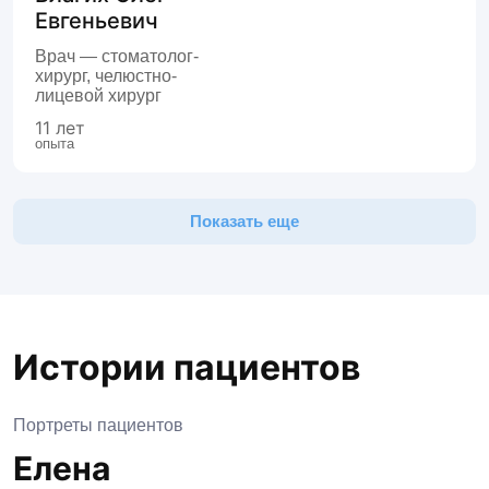
Евгеньевич
Врач — стоматолог-
хирург, челюстно-
лицевой хирург
11 лет
опыта
Показать еще
Истории пациентов
Портреты пациентов
П
Елена