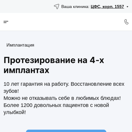
Ваша клиника:
ЦФС, корп. 1557
Имплантация
Протезирование на 4-х
имплантах
10 лет гарантия на работу. Восстановление всех
зубов!
Можно не отказывать себе в любимых блюдах!
Более 1200 довольных пациентов с новой
улыбкой!