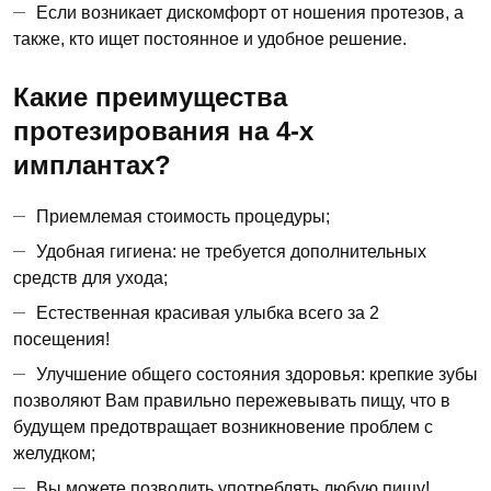
Если возникает дискомфорт от ношения протезов, а
также, кто ищет постоянное и удобное решение.
Какие преимущества
протезирования на 4-х
имплантах?
Приемлемая стоимость процедуры;
Удобная гигиена: не требуется дополнительных
средств для ухода;
Естественная красивая улыбка всего за 2
посещения!
Улучшение общего состояния здоровья: крепкие зубы
позволяют Вам правильно пережевывать пищу, что в
будущем предотвращает возникновение проблем с
желудком;
Вы можете позволить употреблять любую пищу!