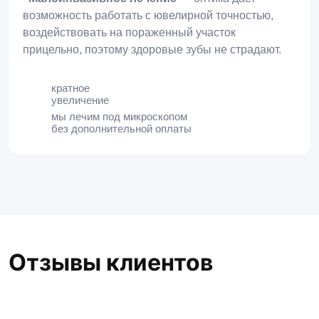
возможность работать с ювелирной точностью,
воздействовать на пораженный участок
прицельно, поэтому здоровые зубы не страдают.
кратное
увеличение
мы лечим под микроскопом
без дополнительной оплаты
Отзывы клиентов