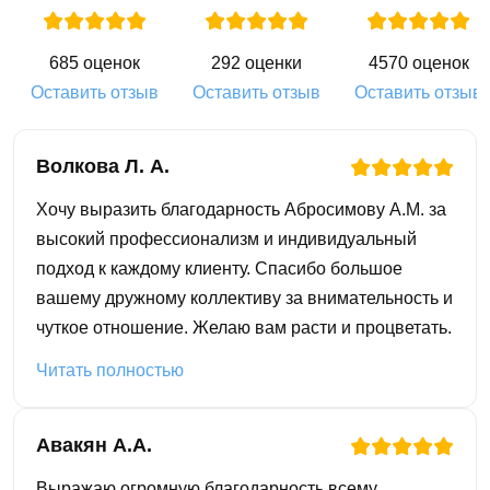
685 оценок
292 оценки
4570 оценок
Оставить отзыв
Оставить отзыв
Оставить отзыв
Волкова Л. А.
Хочу выразить благодарность Абросимову А.М. за
высокий профессионализм и индивидуальный
подход к каждому клиенту. Спасибо большое
вашему дружному коллективу за внимательность и
чуткое отношение. Желаю вам расти и процветать.
Читать полностью
Авакян А.А.
Выражаю огромную благодарность всему