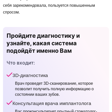
себя зарекомендовала, пользуется повышенным
спросом.
Пройдите диагностику и
узнайте, какая система
подойдёт именно Вам
Что входит:
3D-диагностика
Врач проведет 3D-сканирование, которое
позволит получить полную информацию о
состоянии ваших зубов.
Консультация врача имплантолога
Вас проконсультирует опытный cтоматолог-