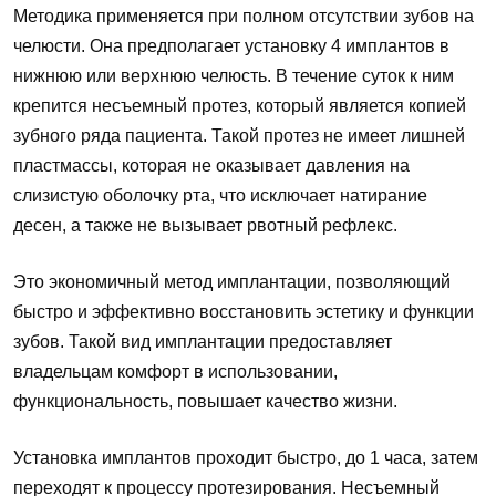
Методика применяется при полном отсутствии зубов на
челюсти. Она предполагает установку 4 имплантов в
нижнюю или верхнюю челюсть. В течение суток к ним
крепится несъемный протез, который является копией
зубного ряда пациента. Такой протез не имеет лишней
пластмассы, которая не оказывает давления на
слизистую оболочку рта, что исключает натирание
десен, а также не вызывает рвотный рефлекс.
Это экономичный метод имплантации, позволяющий
быстро и эффективно восстановить эстетику и функции
зубов. Такой вид имплантации предоставляет
владельцам комфорт в использовании,
функциональность, повышает качество жизни.
Установка имплантов проходит быстро, до 1 часа, затем
переходят к процессу протезирования. Несъемный