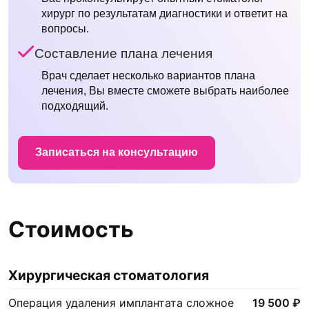
хирург по результатам диагностики и ответит на
вопросы.
Составление плана лечения
Врач сделает несколько вариантов плана
лечения, Вы вместе сможете выбрать наиболее
подходящий.
Записаться на консультацию
Стоимость
Хирургическая стоматология
Операция удаления имплантата сложное
19 500 ₽