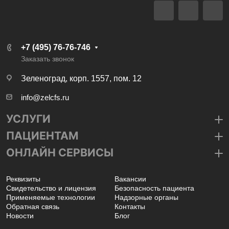
+7 (495) 76-76-746
Заказать звонок
Зеленоград, корп. 1557, пом. 12
info@zelcfs.ru
УСЛУГИ
ПАЦИЕНТАМ
ОНЛАЙН СЕРВИСЫ
Реквизиты
Вакансии
Свидетельство и лицензия
Безопасность пациента
Применяемые технологии
Надзорные органы
Обратная связь
Контакты
Новости
Блог