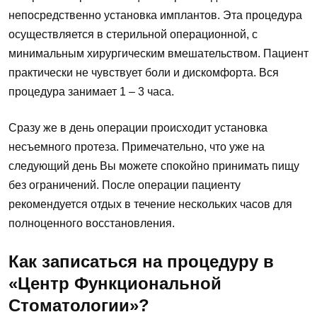
непосредственно установка имплантов. Эта процедура
осуществляется в стерильной операционной, с
минимальным хирургическим вмешательством. Пациент
практически не чувствует боли и дискомфорта. Вся
процедура занимает 1 – 3 часа.
Сразу же в день операции происходит установка
несъемного протеза. Примечательно, что уже на
следующий день Вы можете спокойно принимать пищу
без ограничений. После операции пациенту
рекомендуется отдых в течение нескольких часов для
полноценного восстановления.
Как записаться на процедуру в
«Центр Функциональной
Стоматологии»?