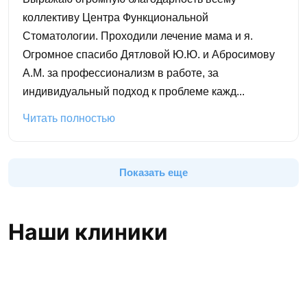
коллективу Центра Функциональной
Стоматологии. Проходили лечение мама и я.
Огромное спасибо Дятловой Ю.Ю. и Абросимову
А.М. за профессионализм в работе, за
индивидуальный подход к проблеме кажд...
Читать полностью
Показать еще
Наши клиники