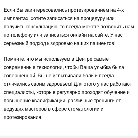
Если Вы заинтересовались протезированием на 4-х
имплантах, хотите записаться на процедуру или
получить консультацию, то всегда можете позвонить нам
по телефону или записаться онлайн на сайте. У нас
серьёзный подход к здоровью наших пациентов!
Помните, что мы используем в Центре самые
современные технологии, чтобы Ваша улыбка была
совершенной, Вы не испытывали боли и всегда
отличались своим здоровьем! Для этого у нас работают
специалисты, которые регулярно проходят обучение и
повышение квалификации, различные тренинги от
ведущих мастеров в сфере стоматологии и
протезирования.