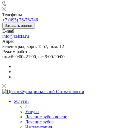
Телефоны
+7 (495) 76-76-746
Заказать звонок
E-mail
info@zelcfs.ru
Адрес
Зеленоград, корп. 1557, пом. 12
Режим работы
пн-сб: 9:00–21:00, вс: 9:00-20:00
Услуги
Услуги
Лечение зубов во сне
Лечение зубов
Имплантация