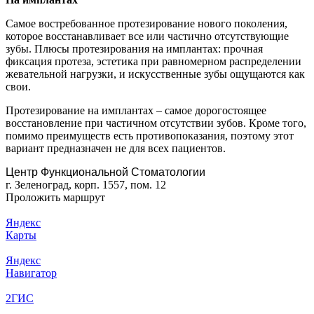
Самое востребованное протезирование нового поколения,
которое восстанавливает все или частично отсутствующие
зубы. Плюсы протезирования на имплантах: прочная
фиксация протеза, эстетика при равномерном распределении
жевательной нагрузки, и искусственные зубы ощущаются как
свои.
Протезирование на имплантах – самое дорогостоящее
восстановление при частичном отсутствии зубов. Кроме того,
помимо преимуществ есть противопоказания, поэтому этот
вариант предназначен не для всех пациентов.
Центр Функциональной Стоматологии
г. Зеленоград, корп. 1557, пом. 12
Проложить маршрут
Яндекс
Карты
Яндекс
Навигатор
2ГИС