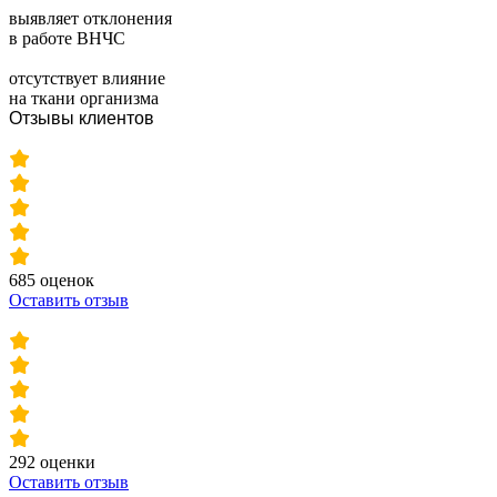
выявляет отклонения
в работе ВНЧС
отсутствует влияние
на ткани организма
Отзывы клиентов
685 оценок
Оставить отзыв
292 оценки
Оставить отзыв