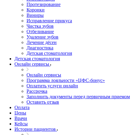
Протезирование
Коронки
Виниры
Исправление прикуса
Чистка зубов
Отбеливание
Удаление зубов
Лечение дёсен
Диагностика
Детская стоматология
Детская стоматология
Онлайн сервисы
Онлайн сервисы
Программа лояльности «ЦФС-бонус»
Оплатить услуги онлайн
Рассрочка
Заполнить документы перед первичным приемом
Оставить отзыв
Оплата
Цены
Врачи
Кейсы
Истории пациентов