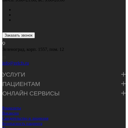
Заказать звонок
Зеленоград, корп. 1557, пом. 12
info@zelcfs.ru
УСЛУГИ
ПАЦИЕНТАМ
ОНЛАЙН СЕРВИСЫ
Реквизиты
Вакансии
Свидетельство и лицензия
Безопасность пациента