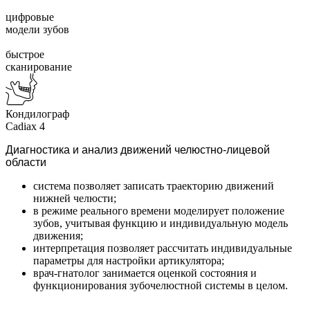
цифровые
модели зубов
быстрое
сканирование
Кондилограф
Cadiax 4
Диагностика и анализ движений челюстно-лицевой
области
система позволяет записать траекторию движений
нижней челюсти;
в режиме реального времени моделирует положение
зубов, учитывая функцию и индивидуальную модель
движения;
интерпретация позволяет рассчитать индивидуальные
параметры для настройки артикулятора;
врач-гнатолог занимается оценкой состояния и
функционирования зубочелюстной системы в целом.