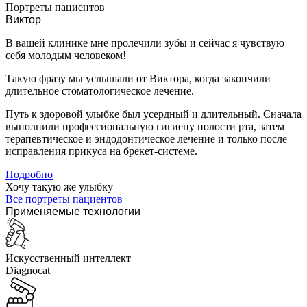
Портреты пациентов
Виктор
В вашей клинике мне пролечили зубы и сейчас я чувствую
себя молодым человеком!
Такую фразу мы услышали от Виктора, когда закончили
длительное стоматологическое лечение.
Путь к здоровой улыбке был усердный и длительный. Сначала
выполнили профессиональную гигиену полости рта, затем
терапевтическое и эндодонтическое лечение и только после
исправления прикуса на брекет-системе.
Подробно
Хочу такую же улыбку
Все портреты пациентов
Применяемые технологии
Искусственный интеллект
Diagnocat