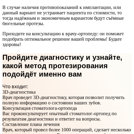
В случае наличия противопоказаний к имплантации, или
данный вариант не устраивает пациента по стоимости, то
тогда надёжным и экономичным вариантом будут съёмные
бюгельные протезы.
Приходите на консультацию к врачу-ортопеду: он поможет
подобрать оптимальное решение вашей проблемы! Будьте
здоровы!
Пройдите диагностику и узнайте,
какой метод протезирования
подойдёт именно вам
Что входит:
3D-диагностика
Врач проведет 3D-диагностику, которая позволит получить
полную информацию о состоянии ваших зубов.
Консультация стоматолога-ортопеда
Вас проконсультирует опытный cтоматолог-ортопед по
результатам диагностики и ответит на вопросы.
Составление плана лечения
Врач, который провел более 1000 операций, сделает несколько