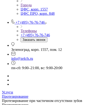
Города
ЦФС, корп. 1557
ЦФС ПРО, корп. 848
+7 (495) 76-76-746
Телефоны
+7 (495) 76-76-746
Заказать звонок
Зеленоград, корп. 1557, пом. 12
info@zelcfs.ru
пн-сб: 9:00–21:00, вс: 9:00-20:00
Услуги
Протезирование
Протезирование при частичном отсутствии зубов
Протезирование