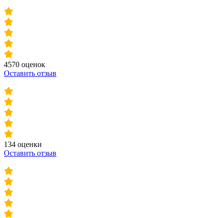
4570 оценок
Оставить отзыв
134 оценки
Оставить отзыв