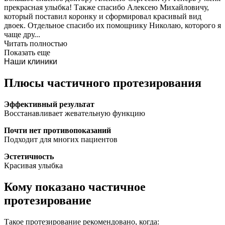
прекрасная улыбка! Также спасибо Алексею Михайловичу,
который поставил коронку и сформировал красивый вид
двоек. Отдельное спасибо их помощнику Николаю, которого я
чаще дру...
Читать полностью
Показать еще
Наши клиники
Плюсы частичного протезирования
Эффективный результат
Восстанавливает жевательную функцию
Почти нет противопоказаний
Подходит для многих пациентов
Эстетичность
Красивая улыбка
Кому показано частичное
протезирование
Такое протезирование рекомендовано, когда: