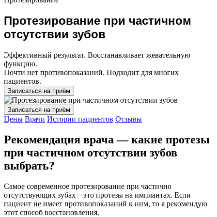
Протезирование при частичном
отсутствии зубов
Эффективный результат. Восстанавливает жевательную
функцию.
Почти нет противопоказаний. Подходит для многих
пациентов.
Записаться на приём
Записаться на приём
Цены
Врачи
Истории пациентов
Отзывы
Рекомендация врача — какие протезы
при частичном отсутствии зубов
выбрать?
Самое современное протезирование при частично
отсутствующих зубах – это протезы на имплантах. Если
пациент не имеет противопоказаний к ним, то я рекомендую
этот способ восстановления.