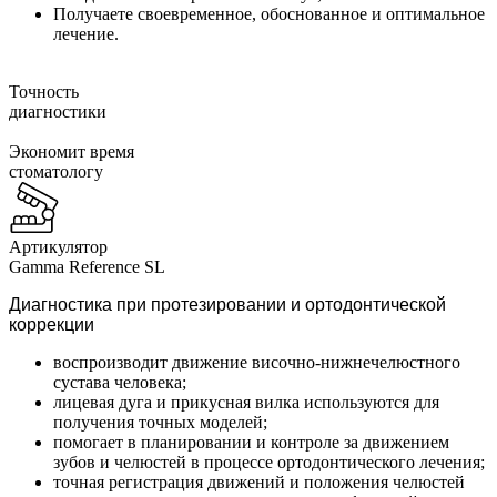
Получаете своевременное, обоснованное и оптимальное
лечение.
Точность
диагностики
Экономит время
стоматологу
Артикулятор
Gamma Reference SL
Диагностика при протезировании и ортодонтической
коррекции
воспроизводит движение височно-нижнечелюстного
сустава человека;
лицевая дуга и прикусная вилка используются для
получения точных моделей;
помогает в планировании и контроле за движением
зубов и челюстей в процессе ортодонтического лечения;
точная регистрация движений и положения челюстей