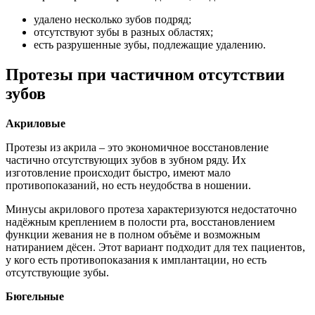
удалено несколько зубов подряд;
отсутствуют зубы в разных областях;
есть разрушенные зубы, подлежащие удалению.
Протезы при частичном отсутствии
зубов
Акриловые
Протезы из акрила – это экономичное восстановление
частично отсутствующих зубов в зубном ряду. Их
изготовление происходит быстро, имеют мало
противопоказаний, но есть неудобства в ношении.
Минусы акрилового протеза характеризуются недостаточно
надёжным креплением в полости рта, восстановлением
функции жевания не в полном объёме и возможным
натиранием дёсен. Этот вариант подходит для тех пациентов,
у кого есть противопоказания к имплантации, но есть
отсутствующие зубы.
Бюгельные