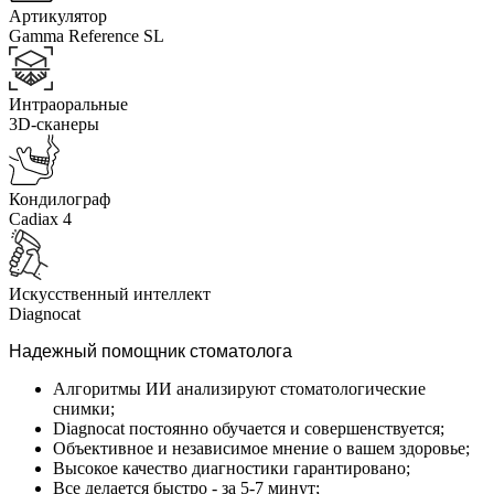
Артикулятор
Gamma Reference SL
Интраоральные
3D-сканеры
Кондилограф
Cadiax 4
Искусственный интеллект
Diagnocat
Надежный помощник стоматолога
Алгоритмы ИИ анализируют стоматологические
снимки;
Diagnocat постоянно обучается и совершенствуется;
Объективное и независимое мнение о вашем здоровье;
Высокое качество диагностики гарантировано;
Все делается быстро - за 5-7 минут;